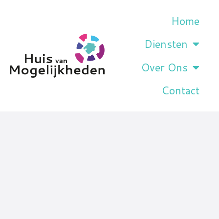
Home
Diensten
Over Ons
Contact