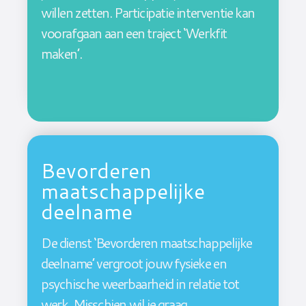
willen zetten. Participatie interventie kan
voorafgaan aan een traject ‘Werkfit
maken’.
Bevorderen
maatschappelijke
deelname
De dienst ‘Bevorderen maatschappelijke
deelname’ vergroot jouw fysieke en
psychische weerbaarheid in relatie tot
werk. Misschien wil je graag