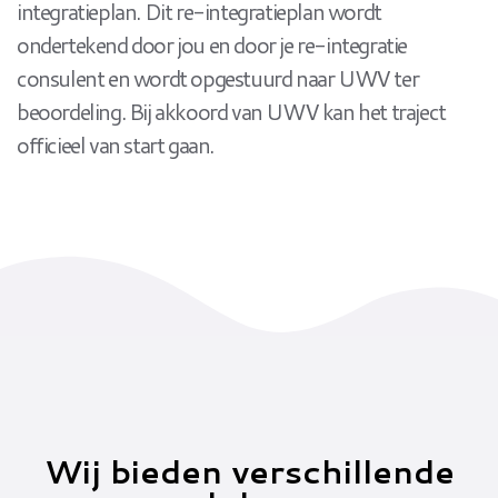
integratieplan. Dit re-integratieplan wordt
ondertekend door jou en door je re-integratie
consulent en wordt opgestuurd naar UWV ter
beoordeling. Bij akkoord van UWV kan het traject
officieel van start gaan.
Wij bieden verschillende