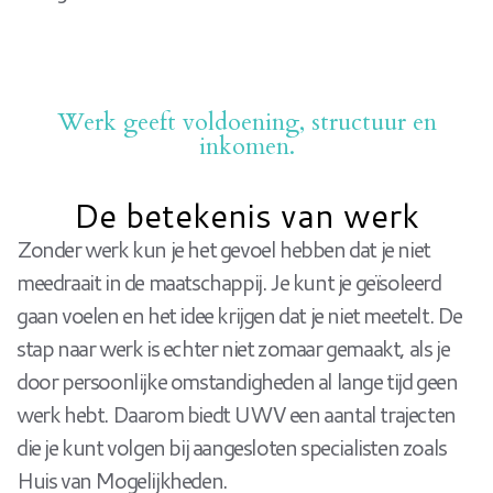
Werk geeft voldoening, structuur en
inkomen.
De betekenis van werk
Zonder werk kun je het gevoel hebben dat je niet
meedraait in de maatschappij. Je kunt je geïsoleerd
gaan voelen en het idee krijgen dat je niet meetelt. De
stap naar werk is echter niet zomaar gemaakt, als je
door persoonlijke omstandigheden al lange tijd geen
werk hebt. Daarom biedt UWV een aantal trajecten
die je kunt volgen bij aangesloten specialisten zoals
Huis van Mogelijkheden.