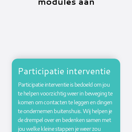
modules aan
Participatie interventie
Participatie interventie is bedoeld om jou
te helpen voorzichtig weer in beweging te
komen om contacten te leggen en dingen
te ondernemen buitenshuis. Wij helpen je
de drempel over en bedenken samen met
jou welke kleine stappen je weer zou