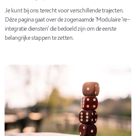
Je kunt bij ons terecht voor verschillende trajecten.
Déze pagina gaat over de zogenaamde ‘Modulaire ‘re-
integratie diensten’ die bedoeld zijn om de eerste
belangrijke stappen te zetten.