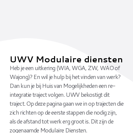
UWV Modulaire diensten
Heb je een uitkering (WIA, WGA, ZW, WAO of
Wajong)? En wil je hulp bij het vinden van werk?
Dan kun je bij Huis van Mogelijkheden een re-
integratie traject volgen. UWV bekostigt dit
traject. Op deze pagina gaan we in op trajecten die
zich richten op de eerste stappen die nodig zijn,
als de afstand tot werk erg groot is. Dit zijn de
zogenaamde Modulaire Diensten.