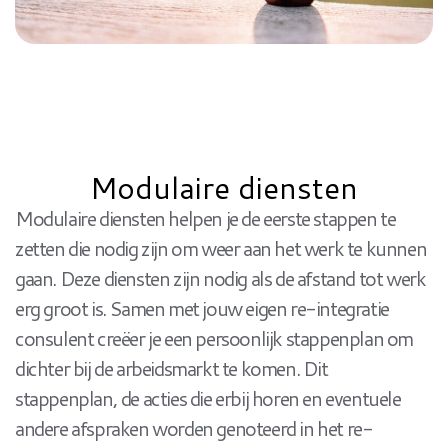
Modulaire diensten
Modulaire diensten helpen je de eerste stappen te
zetten die nodig zijn om weer aan het werk te kunnen
gaan. Deze diensten zijn nodig als de afstand tot werk
erg groot is. Samen met jouw eigen re-integratie
consulent creëer je een persoonlijk stappenplan om
dichter bij de arbeidsmarkt te komen. Dit
stappenplan, de acties die erbij horen en eventuele
andere afspraken worden genoteerd in het re-