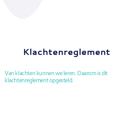
Klachtenreglement
Van klachten kunnen we leren. Daarom is dit
klachtenreglement opgesteld.