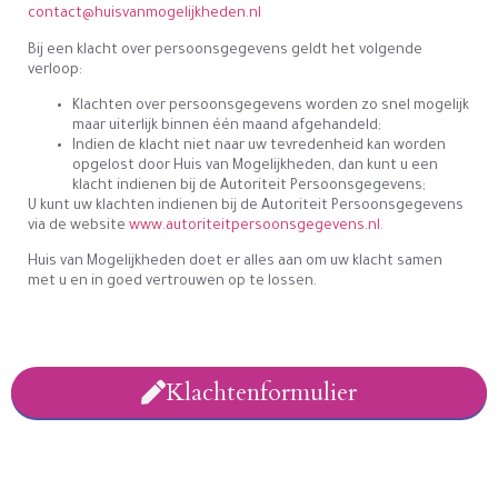
contact@huisvanmogelijkheden.nl
Bij een klacht over persoonsgegevens geldt het volgende
verloop:
Klachten over persoonsgegevens worden zo snel mogelijk
maar uiterlijk binnen één maand afgehandeld;
Indien de klacht niet naar uw tevredenheid kan worden
opgelost door Huis van Mogelijkheden, dan kunt u een
klacht indienen bij de Autoriteit Persoonsgegevens;
U kunt uw klachten indienen bij de Autoriteit Persoonsgegevens
via de website
www.autoriteitpersoonsgegevens.nl.
Huis van Mogelijkheden doet er alles aan om uw klacht samen
met u en in goed vertrouwen op te lossen.
Klachtenformulier