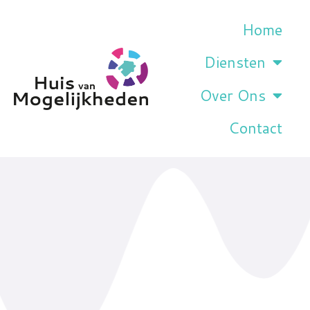
Home
Diensten
Over Ons
Contact