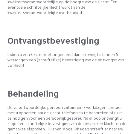
kwaliteitsverantwoordelijke op de hoogte van de klacht. Een
eventuele schriftelijke klacht wordt aan de
kwaliteitsverantwoordelijke overhandigd.
Ontvangstbevestiging
Indien u een klacht heeft ingediend dan ontvangt u binnen 5
werkdagen een (schriftelijke) bevestiging van de ontvangst van
uw klacht.
Behandeling
De verantwoordelijke persoon zal binnen 7 werkdagen contact
met u opnemen om de klacht telefonisch te bespreken of u uit
te nodigen voor een persoonlijk gesprek. Na afloop ontvangt u
altijd een schriftelijke bevestiging van de besproken klacht en de
gemaakte afspraken. Huis van Mogelijkheden streeft er naar uw