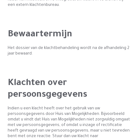
een extern klachtenbureau.
Bewaartermijn
Het dossier van de klachtbehandeling wordt na de afhandeling 2
jaar bewaard.
Klachten over
persoonsgegevens
Indien u een klacht heeft over het gebruik van uw
persoonsgegevens door Huis van Mogelijkheden. Bijvoorbeeld
omdat u vindt dat Huis van Mogelijkheden niet zorgvuldig omgaat
met uw persoonsgegevens, of omdat u inzage of rectificatie
heeft gevraagd van uw persoonsgegevens, maar u niet tevreden
bent met onze reactie. Stuur dan uw klacht naar