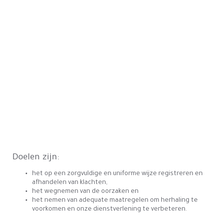
Doelen zijn:
het op een zorgvuldige en uniforme wijze registreren en
afhandelen van klachten,
het wegnemen van de oorzaken en
het nemen van adequate maatregelen om herhaling te
voorkomen en onze dienstverlening te verbeteren.