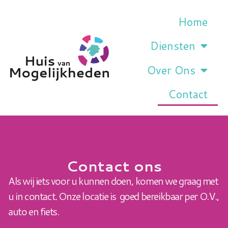
Home
Diensten
Over Ons
Contact
Contact ons
Als wij iets voor u kunnen doen, komen we graag met
u in contact. Onze locatie is goed bereikbaar per O.V.,
auto en fiets.