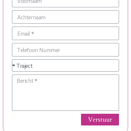
Verstuur