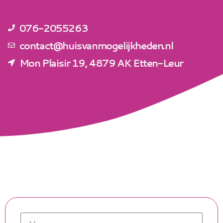
076-2055263
contact@huisvanmogelijkheden.nl
Mon Plaisir 19, 4879 AK Etten-Leur